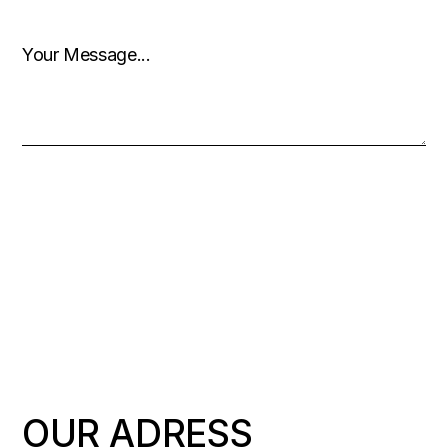
SUBMIT
OUR ADRESS