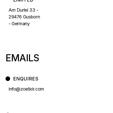
Am Durlei 33 -
29476 Gusborn
- Germany
EMAILS
ENQUIRES
info@zoelixir.com