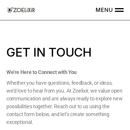
GET IN TOUCH
We’re Here to Connect with You
Whether you have questions, feedback, or ideas,
we’d love to hear from you. At Zoelixir, we value open
communication and are always ready to explore new
possibilities together. Reach out to us using the
contact form below, and let’s create something
exceptional.