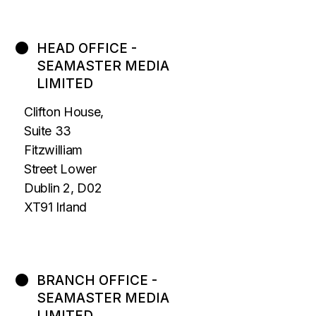
HEAD OFFICE -
SEAMASTER MEDIA
LIMITED
Clifton House,
Suite 33
Fitzwilliam
Street Lower
Dublin 2, D02
XT91 Irland
BRANCH OFFICE -
SEAMASTER MEDIA
LIMITED