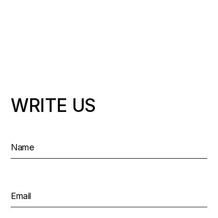
WRITE US