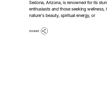
Sedona, Arizona, is renowned for its stun
enthusiasts and those seeking wellness, i
nature's beauty, spiritual energy, or
SHARE