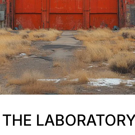
| THE LABORATOR