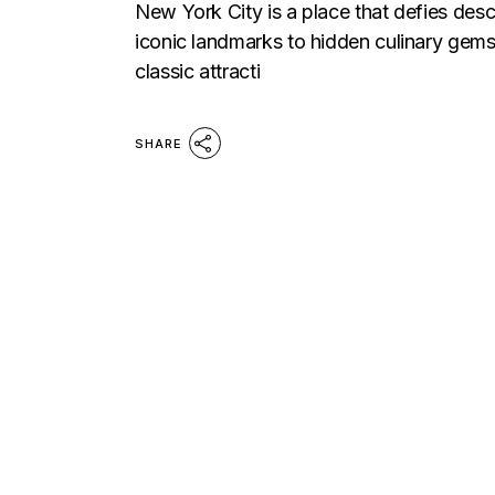
New York City is a place that defies desc
iconic landmarks to hidden culinary gems, i
classic attracti
SHARE