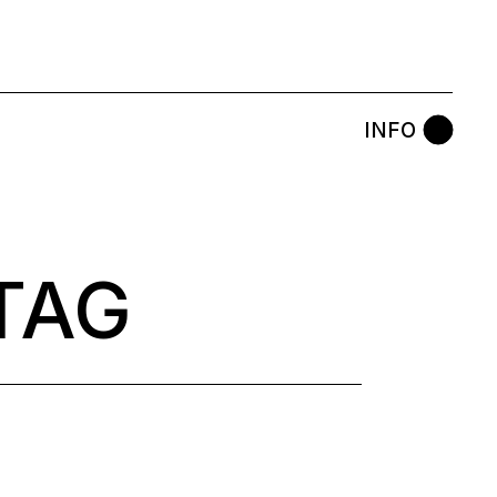
INFO
TAG