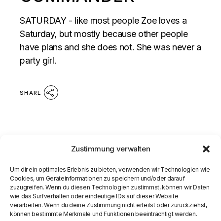
SATURDAY - like most people Zoe loves a
Saturday, but mostly because other people
have plans and she does not. She was never a
party girl.
SHARE
Zustimmung verwalten
Um dir ein optimales Erlebnis zu bieten, verwenden wir Technologien wie
Cookies, um Geräteinformationen zu speichern und/oder darauf
zuzugreifen. Wenn du diesen Technologien zustimmst, können wir Daten
wie das Surfverhalten oder eindeutige IDs auf dieser Website
verarbeiten. Wenn du deine Zustimmung nicht erteilst oder zurückziehst,
können bestimmte Merkmale und Funktionen beeinträchtigt werden.