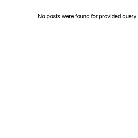
No posts were found for provided query